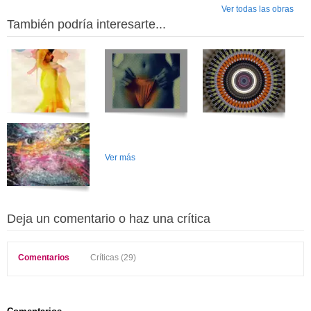
Ver todas las obras
También podría interesarte...
Ver más
Deja un comentario o haz una crítica
Comentarios
Críticas (29)