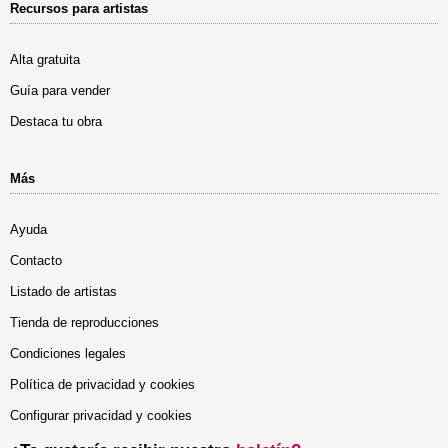
Recursos para artistas
Alta gratuita
Guía para vender
Destaca tu obra
Más
Ayuda
Contacto
Listado de artistas
Tienda de reproducciones
Condiciones legales
Política de privacidad y cookies
Configurar privacidad y cookies