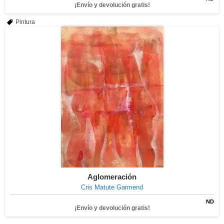
¡Envío y devolución gratis!
Pintura
Aglomeración
Cris Matute Garmend
ND
¡Envío y devolución gratis!