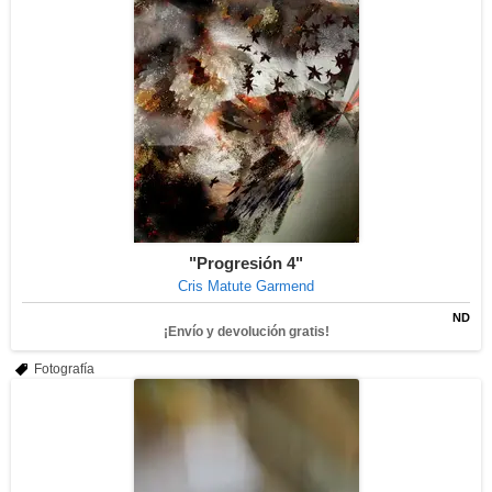
"Progresión 4"
Cris Matute Garmend
ND
¡Envío y devolución gratis!
Fotografía